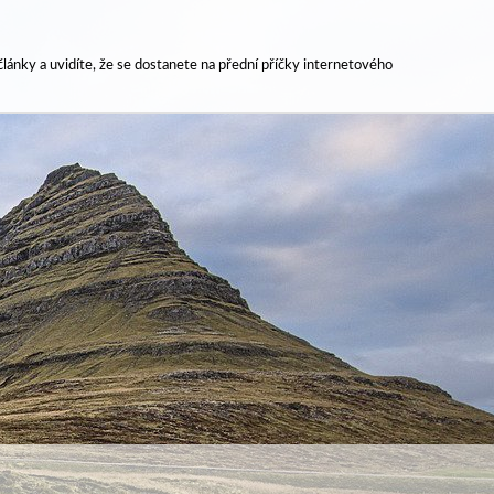
lánky a uvidíte, že se dostanete na přední příčky internetového