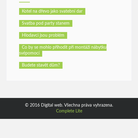
Kotel na dřevo jako svatební dar
Svatba pod party stanem
Hlodavci jsou problém
Co by se mohlo přihodit při montáži nábytku
svépomocí
Budete stavět dům?
© 2016 Digital web. Všechna práva vyhrazena.
Complete Lite