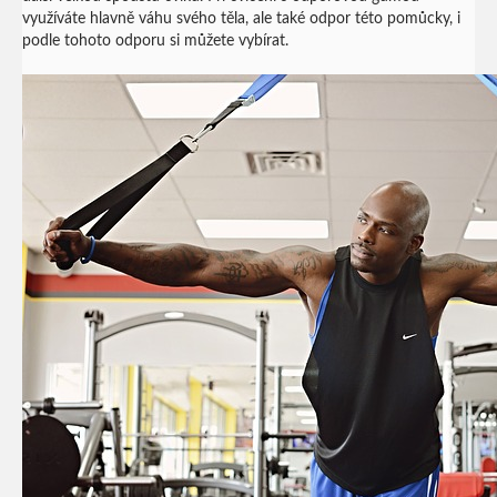
využíváte hlavně váhu svého těla, ale také odpor této pomůcky, i
podle tohoto odporu si můžete vybírat.