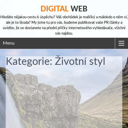
DIGITAL
WEB
Hledáte nějakou cestu k úspěchu? Váš obchůdek je maličký a málokdo o něm ví,
ale je to škoda? My jsme tu pro vás, budeme publikovat vaše PR články a
uvidíte, že se dostanete na přední příčky internetového vyhledávače, všichni
vás najdou.
Menu
Kategorie: Životní styl